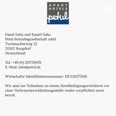
Faisal Suha und Kamel Saha
Petul Betriebsgesellschaft mbH
Tuchmacherweg 22
31303 Burgdorf
Deutschland
Tel.: +49 (0) 201729470
E-Mail: info@petul.de
Wirtschafts-Identifikationsnummer: DE330277016
Wir sind zur Teilnahme an einem Streitbeilegungsverfahren vor
einer Verbraucherschlichtungsstelle weder verpflichtet noch
bereit.