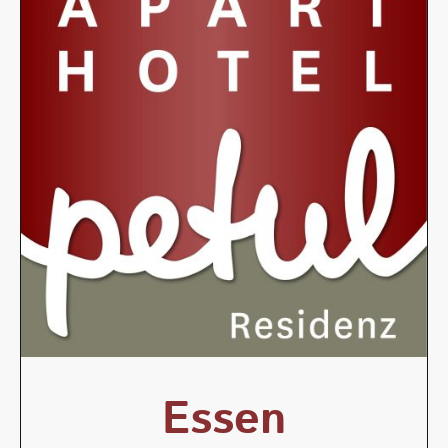
Essen