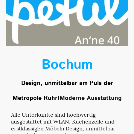
Bochum
Design, unmittelbar am Puls der
Metropole Ruhr!
Moderne Ausstattung
Alle Unterkünfte sind hochwertig
ausgestattet mit WLAN, Küchenzeile und
erstklassigen Möbeln.Design, unmittelbar