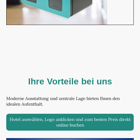
Ihre Vorteile bei uns
Moderne Ausstattung und zentrale Lage bieten Ihnen den
idealen Aufenthalt.
Hotel auswählen, Logo anklicken und zum besten Preis direkt
online buchen