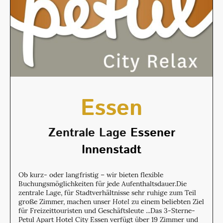
Essen
Zentrale Lage
Essener
Innenstadt
Ob kurz- oder langfristig – wir bieten flexible
Buchungsmöglichkeiten für jede Aufenthaltsdauer.Die
zentrale Lage, für Stadtverhältnisse sehr ruhige zum Teil
große Zimmer, machen unser
Hotel
zu einem beliebten Ziel
für Freizeittouristen und Geschäftsleute ...Das 3-Sterne-
Petul Apart Hotel City Essen verfügt über 19 Zimmer und