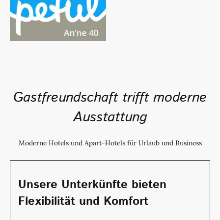
Gastfreundschaft trifft moderne
Ausstattung
Moderne Hotels und Apart-Hotels für Urlaub und Business
Unsere Unterkünfte bieten
Flexibilität und Komfort