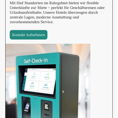
Mit fünf Standorten im Ruhrgebiet bieten wir flexible
Unterkünfte zur Miete – perfekt für Geschäftsreisen oder
Urlaubsaufenthalte. Unsere Hotels überzeugen durch
zentrale Lagen, moderne Ausstattung und
zuvorkommenden Service.
Kontakt Aufnehmen